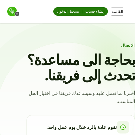
القائمة
إنشاء حساب
|
تسجيل الدخول
الاتصال
بحاجة الى مساعدة؟
تحدث إلى فريقنا.
أخبرنا بما تعمل عليه وسيساعدك فريقنا في اختيار الحل
المناسب.
نقوم عادة بالرد خلال يوم عمل واحد.