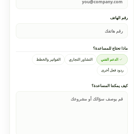
رقم الهاتف
ماذا تحتاج للمساعدة؟
الدعم الفني
التشاور التجاري
الفواتير والخطط
ردود فعل أخرى
كيف يمكننا المساعدة؟