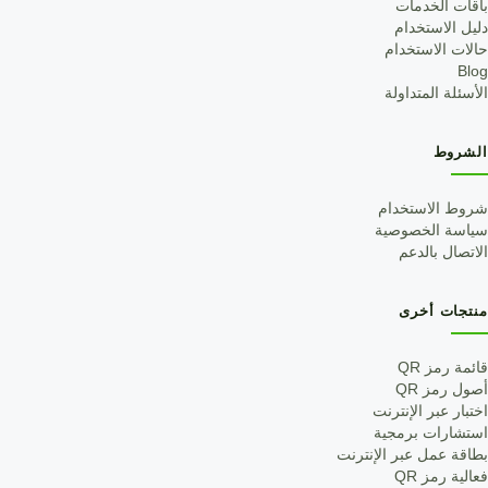
باقات الخدمات
دليل الاستخدام
حالات الاستخدام
Blog
الأسئلة المتداولة
الشروط
شروط الاستخدام
سياسة الخصوصية
الاتصال بالدعم
منتجات أخرى
قائمة رمز QR
أصول رمز QR
اختبار عبر الإنترنت
استشارات برمجية
بطاقة عمل عبر الإنترنت
فعالية رمز QR