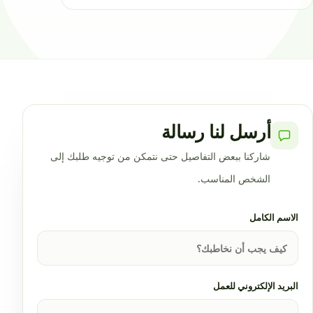
أرسل لنا رسالة
شاركنا ببعض التفاصيل حتى نتمكن من توجيه طلبك إلى
الشخص المناسب.
الاسم الكامل
البريد الإلكتروني للعمل