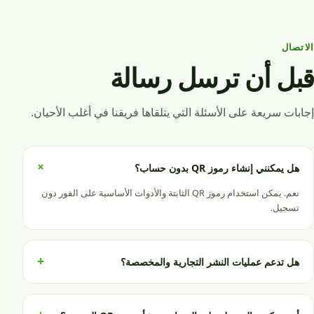
الاتصال
قبل أن ترسل رسالة
إجابات سريعة على الأسئلة التي يتلقاها فريقنا في أغلب الأحيان.
+
هل يمكنني إنشاء رموز QR بدون حساب؟
نعم. يمكن استخدام رموز QR الثابتة والأدوات الأساسية على الفور دون
تسجيل.
+
هل تدعم عمليات النشر التجارية والمخصصة؟