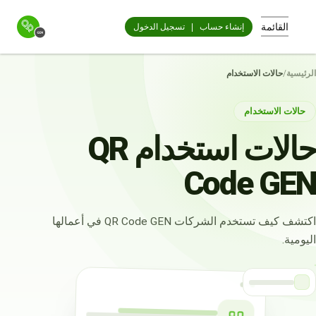
القائمة
إنشاء حساب
|
تسجيل الدخول
الرئيسية
/
حالات الاستخدام
حالات الاستخدام
حالات استخدام QR
Code GEN
اكتشف كيف تستخدم الشركات QR Code GEN في أعمالها
اليومية.