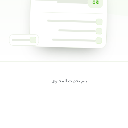
يتم تحديث المحتوى.