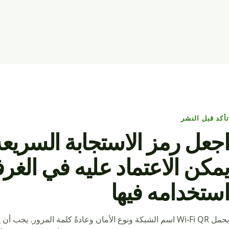
تأكد قبل النشر
يمكن الاعتماد عليه في الغر
استخدامه فيها
يحمل Wi-Fi QR اسم الشبكة ونوع الأمان وعادةً كلمة المرور. ي