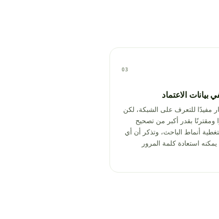
03
ي بيانات الاعتماد
ر مفيدًا للتعرف على الشبكة، لكن
 ومقترنًا بقدر أكبر من تصحيح
ا بتغطية أنماط الباحث، وتذكر أن أي
كنه استعادة كلمة المرور