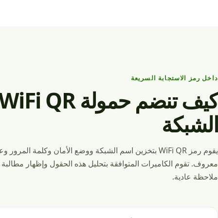
داخل رمز الاستجابة السريعة
الشبكة
يقوم رمز WiFi QR بتخزين اسم الشبكة ووضع الأمان وكلمة الم
معروف. تقوم الكاميرات المتوافقة بتحليل هذه الحقول وإظهار مطالبة 
ملاحظة عادية.