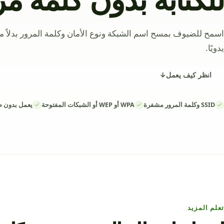
يدويًا.
انظر كيف يعمل
↓
SSID وكلمة المرور مشفرة
WPA أو WEP أو الشبكات المفتوحة
يعمل بدون 
تعلم المزيد