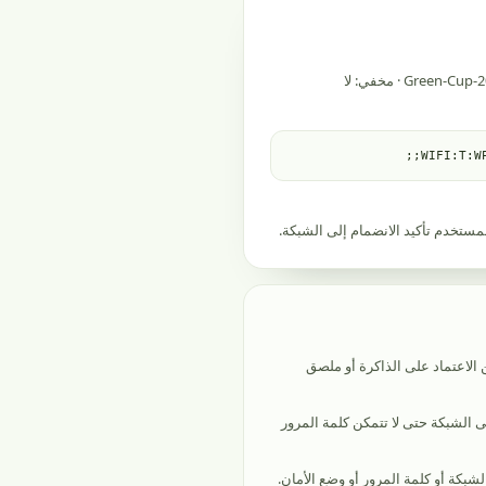
WIFI:T:WP
بدلاً من الاعتماد على الذاكرة أو ملصق
لى الشبكة حتى لا تتمكن كلمة المرور
شبكة أو كلمة المرور أو وضع الأمان.