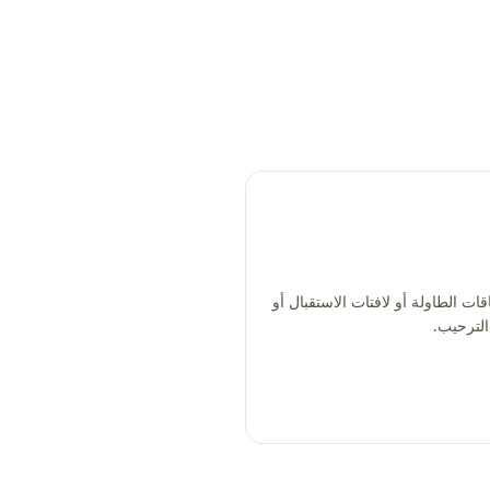
ات الطاولة أو لافتات الاستقبال أو
الترحيب.