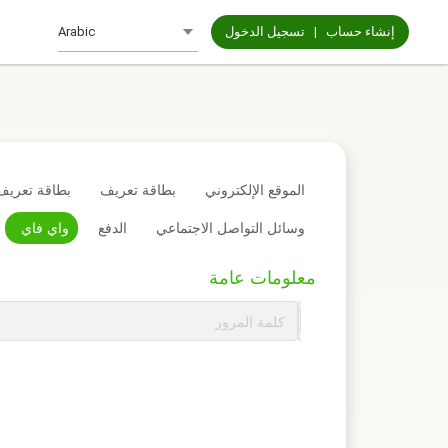
إنشاء حساب
|
تسجيل الدخول
الموقع الإلكتروني
بطاقة تعريف
بطاقة تعريف 
وسائل التواصل الاجتماعي
الدفع
واي فاي
معلومات عامة