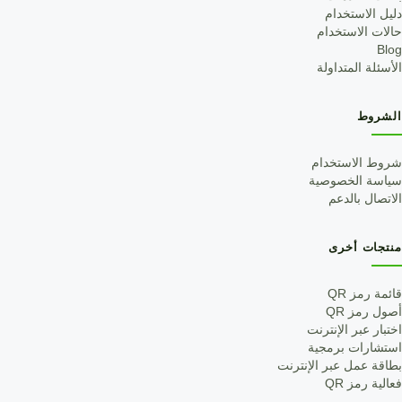
دليل الاستخدام
حالات الاستخدام
Blog
الأسئلة المتداولة
الشروط
شروط الاستخدام
سياسة الخصوصية
الاتصال بالدعم
منتجات أخرى
قائمة رمز QR
أصول رمز QR
اختبار عبر الإنترنت
استشارات برمجية
بطاقة عمل عبر الإنترنت
فعالية رمز QR