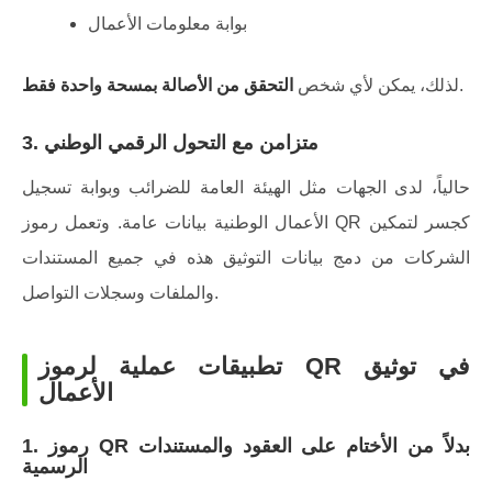
بوابة معلومات الأعمال
.
لذلك، يمكن لأي شخص
التحقق من الأصالة بمسحة واحدة فقط
3. متزامن مع التحول الرقمي الوطني
حالياً، لدى الجهات مثل الهيئة العامة للضرائب وبوابة تسجيل
الأعمال الوطنية بيانات عامة. وتعمل رموز QR كجسر لتمكين
الشركات من دمج بيانات التوثيق هذه في جميع المستندات
والملفات وسجلات التواصل.
تطبيقات عملية لرموز QR في توثيق
الأعمال
1. رموز QR بدلاً من الأختام على العقود والمستندات
الرسمية