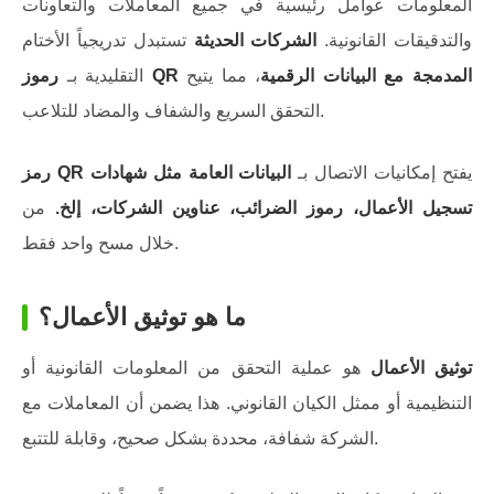
المعلومات عوامل رئيسية في جميع المعاملات والتعاونات
والتدقيقات القانونية.
الشركات الحديثة
تستبدل تدريجياً الأختام
رموز QR المدمجة مع البيانات الرقمية
، مما يتيح
التقليدية بـ
التحقق السريع والشفاف والمضاد للتلاعب.
يفتح إمكانيات الاتصال بـ
البيانات العامة مثل شهادات
رمز QR
تسجيل الأعمال، رموز الضرائب، عناوين الشركات، إلخ.
من
خلال مسح واحد فقط.
ما هو توثيق الأعمال؟
توثيق الأعمال
هو عملية التحقق من المعلومات القانونية أو
التنظيمية أو ممثل الكيان القانوني. هذا يضمن أن المعاملات مع
الشركة شفافة، محددة بشكل صحيح، وقابلة للتتبع.