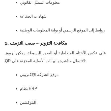
معلومات الممثل القانوني
شهادات الصناعة
روابط إلى الموقع الرسمي أو بوابة المعلومات الوطنية
2. مكافحة التزوير – صعب التزييف
على عكس الأختام المطاطية أو الصور البسيطة، يمكن لرموز
QR الاتصال مباشرة بالبيانات الأصلية المخزنة على:
موقع الشركة الإلكتروني
نظام ERP
البلوكشين