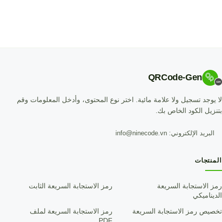
QRCode-Gen
لا يوجد تسجيل ولا علامة مائية. اختر نوع المحتوى، وأدخل المعلومات وقم
بتنزيل الكود الخاص بك.
البريد الإلكتروني: info@ninecode.vn
المنتجات
رمز الاستجابة السريعة
رمز الاستجابة السريعة الثابت
الديناميكي
تخصيص رمز الاستجابة السريعة
رمز الاستجابة السريعة لملف
PDF