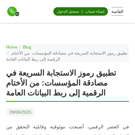
القائمة
إنشاء حساب
|
تسجيل الدخول
Home
Blog
تطبيق رموز الاستجابة السريعة في مصادقة المؤسسات: من الأختام
الرقمية إلى ربط البيانات العامة
تطبيق رموز الاستجابة السريعة في
مصادقة المؤسسات: من الأختام
الرقمية إلى ربط البيانات العامة
09/06/2025
في العصر الرقمي، أصبحت موثوقية وقابلية التحقق من