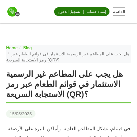
القائمة
إنشاء حساب
|
تسجيل الدخول
Home
Blog
هل يجب على المطاعم غير الرسمية الاستثمار في قوائم الطعام عبر
رمز الاستجابة السريعة (QR)؟
هل يجب على المطاعم غير الرسمية
الاستثمار في قوائم الطعام عبر رمز
الاستجابة السريعة (QR)؟
15/05/2025
في فيتنام، تشكل المطاعم العادية، وأماكن البيرة على الأرصفة،