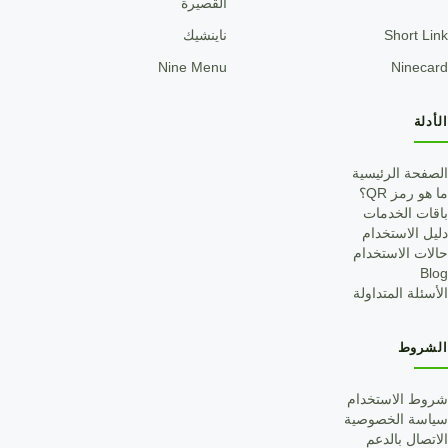
القصيرة
Short Link
ناينشيك
Nine Menu
Ninecard
الأدلة
الصفحة الرئيسية
ما هو رمز QR؟
باقات الخدمات
دليل الاستخدام
حالات الاستخدام
Blog
الأسئلة المتداولة
الشروط
شروط الاستخدام
سياسة الخصوصية
الاتصال بالدعم