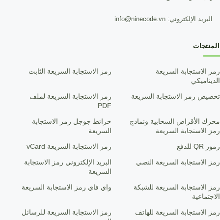
البريد الإلكتروني: info@ninecode.vn
المنتجات
رمز الاستجابة السريعة
رمز الاستجابة السريعة الثابت
الديناميكي
تخصيص رمز الاستجابة السريعة
رمز الاستجابة السريعة لملف
PDF
محرك الأقراص السحابية ونماذج
خرائط جوجل رمز الاستجابة
رمز الاستجابة السريعة
السريعة
رموز QR للدفع
رمز الاستجابة السريعة vCard
رمز الاستجابة السريعة النصي
البريد الإلكتروني رمز الاستجابة
السريعة
رمز الاستجابة السريعة للشبكة
واي فاي رمز الاستجابة السريعة
الاجتماعية
رمز الاستجابة السريعة للهاتف
رمز الاستجابة السريعة للرسائل