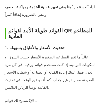
لذا، "الاستثمار" هنا يعني
تغيير عقلية الخدمة ومواكبة العصر
،
وليس بالضرورة إنفاقاً كبيراً.
الفوائد طويلة الأمد لقوائم QR للمطاعم
العادية
1. تحديث الأسعار والأطباق بسهولة
غالباً ما تغير المطاعم الصغيرة الأسعار حسب السوق أو
المكونات اليومية. إذا كنت تستخدم قوائم ورقية، في كل مرة
تعدل فيها، عليك إعادة الكتابة أو الطباعة أو شطب الأسعار
القديمة، مما يبدو غير جذاب. كما أنه يضيع الوقت في تحديث
القائمة يومياً للزبائن الدائمين.
تسمح لك قوائم QR بـ: