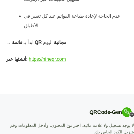
عدم الحاجة لإعادة طباعة القوائم عند كل تغيير في
الأطباق
اليوم!
قائمة QR مجانية
→ ابدأ بـ
https://nineqr.com
أنشئها عبر:
QRCode-Gen
لا يوجد تسجيل ولا علامة مائية. اختر نوع المحتوى، وأدخل المعلومات وقم
بتنزيل الكود الخاص بك.