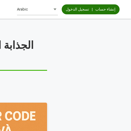
إنشاء حساب
|
تسجيل الدخول