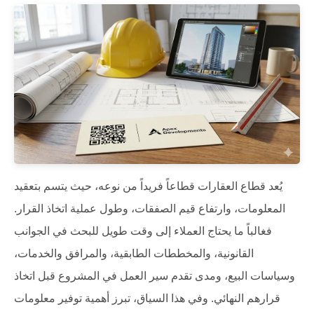
يُعد قطاع العقارات قطاعاً فريداً من نوعه، حيث يتسم بتعقيد
المعلومات، وارتفاع قيم الصفقات، وطول عملية اتخاذ القرار.
فغالباً ما يحتاج العملاء إلى وقت طويل للبحث في الجوانب
القانونية، والمخططات الطابقية، والمرافق والخدمات،
وسياسات البيع، ومدى تقدم سير العمل في المشروع قبل اتخاذ
قرارهم النهائي. وفي هذا السياق، تبرز أهمية توفير معلومات