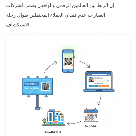
إن الربط بين العالمين الرقمي والواقعي يضمن لشركات
العقارات عدم فقدان العملاء المحتملين طوال رحلة
الاستكشاف.