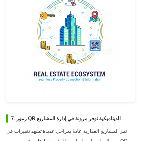
7. رموز QR الديناميكية توفر مرونة في إدارة المشاريع
تمر المشاريع العقارية عادةً بمراحل عديدة تشهد تغييرات في