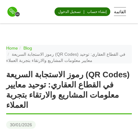
القائمة
إنشاء حساب
|
تسجيل الدخول
Home
Blog
رموز الاستجابة السريعة (QR Codes) في القطاع العقاري: توحيد
معايير معلومات المشاريع والارتقاء بتجربة العملاء
رموز الاستجابة السريعة (QR Codes)
في القطاع العقاري: توحيد معايير
معلومات المشاريع والارتقاء بتجربة
العملاء
30/01/2026