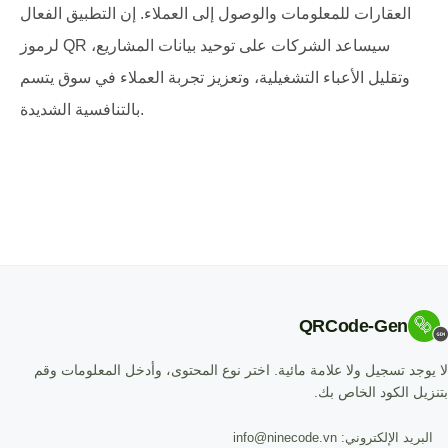
العقارات للمعلومات والوصول إلى العملاء. إن التطبيق الفعال
لرموز QR سيساعد الشركات على توحيد بيانات المشاريع،
وتقليل الأعباء التشغيلية، وتعزيز تجربة العملاء في سوق يتسم
بالتنافسية الشديدة.
QRCode-Gen
لا يوجد تسجيل ولا علامة مائية. اختر نوع المحتوى، وأدخل المعلومات وقم
بتنزيل الكود الخاص بك.
البريد الإلكتروني: info@ninecode.vn