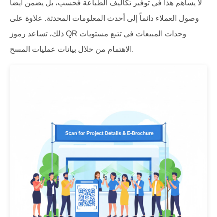
لا يساهم هذا في توفير تكاليف الطباعة فحسب، بل يضمن أيضاً
وصول العملاء دائماً إلى أحدث المعلومات المحدثة. علاوة على
ذلك، تساعد رموز QR وحدات المبيعات في تتبع مستويات
الاهتمام من خلال بيانات عمليات المسح.