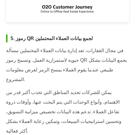
5. رموز QR لجمع بيانات العملاء المحتملين
في مجال العقارات، تعد إدارة بيانات العملاء المحتملين مسألة
حيوية لاستمرارية العمل. وتسمح رموز QR بجمع البيانات بشكل
طبيعي عندما يقوم العملاء بمسح الرمز لعرض معلومات
المشروع.
يمكن للشركات تحديد المناطق التي تجذب أكبر قدر من
الاهتمام، وأنواع الوحدات التي يتم البحث عنها، وأوقات ذروة
تفاعل العملاء. تدعم هذه البيانات تخصيص ميزانية التسويق،
وتحسين استراتيجيات المبيعات، وتمكين رعاية العملاء بشكل
أكثر فعالية.