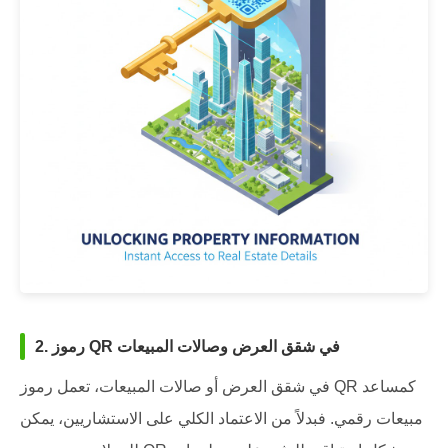
2. رموز QR في شقق العرض وصالات المبيعات
في شقق العرض أو صالات المبيعات، تعمل رموز QR كمساعد
مبيعات رقمي. فبدلاً من الاعتماد الكلي على الاستشاريين، يمكن