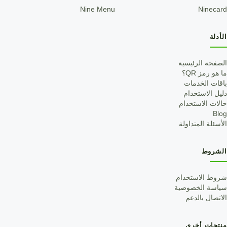
Nine Menu
Ninecard
الأدلة
الصفحة الرئيسية
ما هو رمز QR؟
باقات الخدمات
دليل الاستخدام
حالات الاستخدام
Blog
الأسئلة المتداولة
الشروط
شروط الاستخدام
سياسة الخصوصية
الاتصال بالدعم
منتجات أخرى