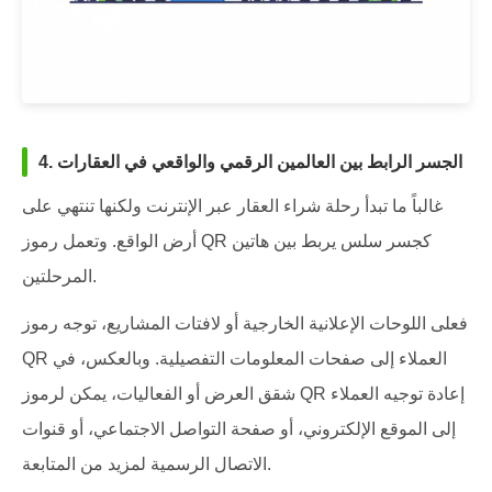
4. الجسر الرابط بين العالمين الرقمي والواقعي في العقارات
غالباً ما تبدأ رحلة شراء العقار عبر الإنترنت ولكنها تنتهي على
أرض الواقع. وتعمل رموز QR كجسر سلس يربط بين هاتين
المرحلتين.
فعلى اللوحات الإعلانية الخارجية أو لافتات المشاريع، توجه رموز
QR العملاء إلى صفحات المعلومات التفصيلية. وبالعكس، في
شقق العرض أو الفعاليات، يمكن لرموز QR إعادة توجيه العملاء
إلى الموقع الإلكتروني، أو صفحة التواصل الاجتماعي، أو قنوات
الاتصال الرسمية لمزيد من المتابعة.