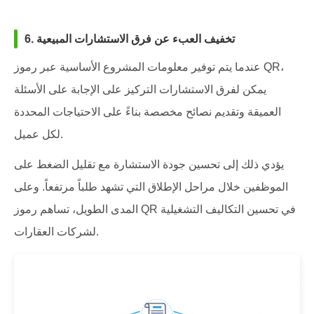
6. تخفيف العبء عن فرق الاستشارات المبيعية
عندما يتم توفير معلومات المشروع الأساسية عبر رموز QR،
يمكن لفرق الاستشارات التركيز على الإجابة على الأسئلة
العميقة وتقديم نصائح مخصصة بناءً على الاحتياجات المحددة
لكل عميل.
يؤدي ذلك إلى تحسين جودة الاستشارة مع تقليل الضغط على
الموظفين خلال مراحل الإطلاق التي تشهد طلباً مرتفعاً. وعلى
المدى الطويل، تساهم رموز QR في تحسين التكاليف التشغيلية
لشركات العقارات.