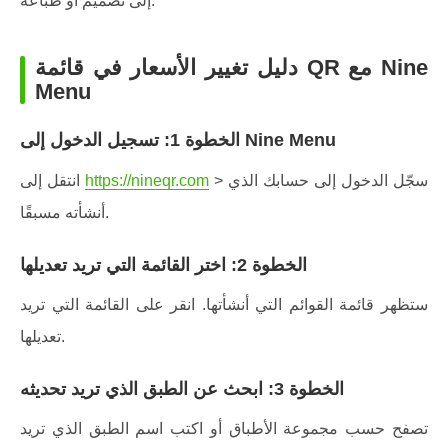
إلى تصميم أو طباعة.
دليل تغيير الأسعار في قائمة QR مع Nine
Menu
الخطوة 1: تسجيل الدخول إلى Nine Menu
> سجّل الدخول إلى حسابك الذي
https://nineqr.com
انتقل إلى
أنشأته مسبقًا.
الخطوة 2: اختر القائمة التي تريد تعديلها
ستظهر قائمة القوائم التي أنشأتها. انقر على القائمة التي تريد
تعديلها.
الخطوة 3: ابحث عن الطبق الذي تريد تحديثه
تصفح حسب مجموعة الأطباق أو اكتب اسم الطبق الذي تريد