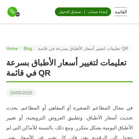
القائمة
إنشاء حساب
|
تسجيل الدخول
تعليمات لتغيير أسعار الأطباق بسرعة في قائمة QR
Blog
Home
تعليمات لتغيير أسعار الأطباق بسرعة
في قائمة QR
15/05/2025
في مجال المطاعم الصغيرة أو المقاهي أو المطاعم، يحدث
تحديث أسعار الأطباق، وتطبيق العروض الترويجية، أو تغيير
الأطباق اليومية بشكل متكرر. ومع ذلك، بالنسبة للأماكن التي لم
تتحول إلى الرقمية بعد، فإن كل تغيير في الأسعار يعني