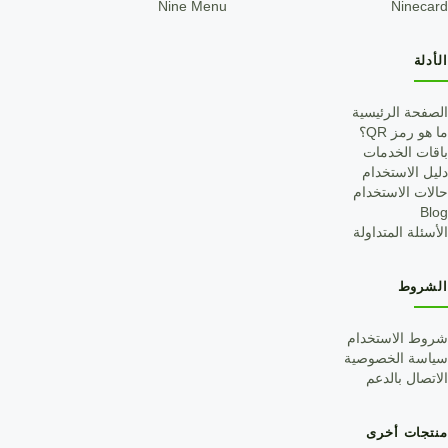
Nine Menu
Ninecard
الأدلة
الصفحة الرئيسية
ما هو رمز QR؟
باقات الخدمات
دليل الاستخدام
حالات الاستخدام
Blog
الأسئلة المتداولة
الشروط
شروط الاستخدام
سياسة الخصوصية
الاتصال بالدعم
منتجات أخرى