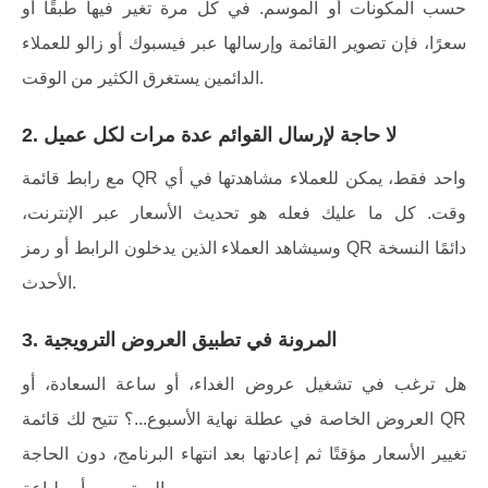
حسب المكونات أو الموسم. في كل مرة تغير فيها طبقًا أو
سعرًا، فإن تصوير القائمة وإرسالها عبر فيسبوك أو زالو للعملاء
الدائمين يستغرق الكثير من الوقت.
2. لا حاجة لإرسال القوائم عدة مرات لكل عميل
مع رابط قائمة QR واحد فقط، يمكن للعملاء مشاهدتها في أي
وقت. كل ما عليك فعله هو تحديث الأسعار عبر الإنترنت،
وسيشاهد العملاء الذين يدخلون الرابط أو رمز QR دائمًا النسخة
الأحدث.
3. المرونة في تطبيق العروض الترويجية
هل ترغب في تشغيل عروض الغداء، أو ساعة السعادة، أو
العروض الخاصة في عطلة نهاية الأسبوع...؟ تتيح لك قائمة QR
تغيير الأسعار مؤقتًا ثم إعادتها بعد انتهاء البرنامج، دون الحاجة