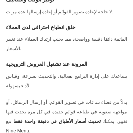
لا حاجة لإعادة تصوير القوائم أو إعادة إرسالها عدة مرات.
خلق انطباع احترافي لدى العملاء
القائمة دائمًا دقيقة وواضحة، مما يجنب ارتباك العملاء عند تغيير
الأسعار.
المرونة عند تشغيل العروض الترويجية
يساعدك على إدارة البرامج بفعالية، والتحديث بسرعة، وقياس
الأداء بسهولة.
بدلاً من قضاء ساعات في تصوير القوائم، أو إرسال الرسائل، أو
مواجهة صعوبة في طباعة قوائم جديدة في كل مرة يحدث فيها
تغيير، يمكنك
تحديث أسعار الأطباق في دقيقة واحدة فقط
مع
Nine Menu.