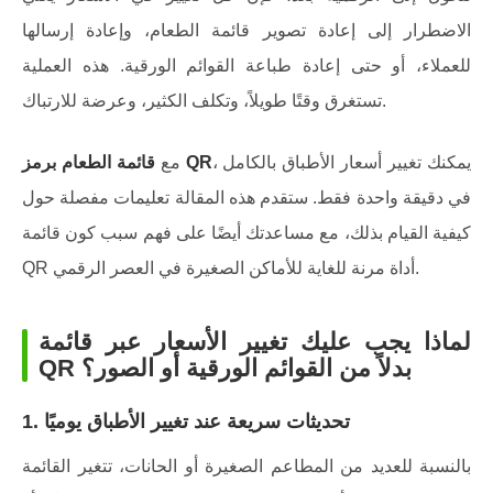
الاضطرار إلى إعادة تصوير قائمة الطعام، وإعادة إرسالها
للعملاء، أو حتى إعادة طباعة القوائم الورقية. هذه العملية
تستغرق وقتًا طويلاً، وتكلف الكثير، وعرضة للارتباك.
، يمكنك تغيير أسعار الأطباق بالكامل
قائمة الطعام برمز QR
مع
في دقيقة واحدة فقط. ستقدم هذه المقالة تعليمات مفصلة حول
كيفية القيام بذلك، مع مساعدتك أيضًا على فهم سبب كون قائمة
QR أداة مرنة للغاية للأماكن الصغيرة في العصر الرقمي.
لماذا يجب عليك تغيير الأسعار عبر قائمة
QR بدلاً من القوائم الورقية أو الصور؟
1. تحديثات سريعة عند تغيير الأطباق يوميًا
بالنسبة للعديد من المطاعم الصغيرة أو الحانات، تتغير القائمة