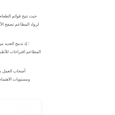
المطاعم اقتراحات للأطباق
ومستويات الاهتمام 