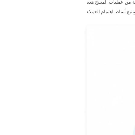
لصة من عمليات المسح هذه