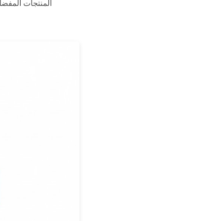
المنتجات المفضلة