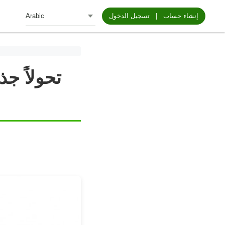
إنشاء حساب
|
تسجيل الدخول