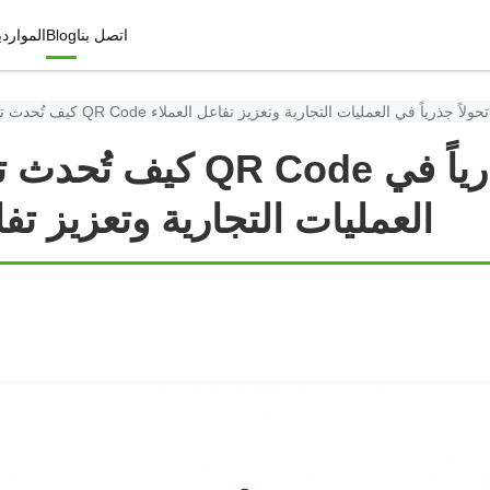
اتصل بنا
Blog
الموارد
ب
كيف تُحدث تطبيقات الـ QR Code تحولاً جذرياً في العمليات التجارية وتعزيز تفاعل العملاء
كيف تُحدث تطبيقات الـ ode
العمليات التجارية وتعزيز تفا