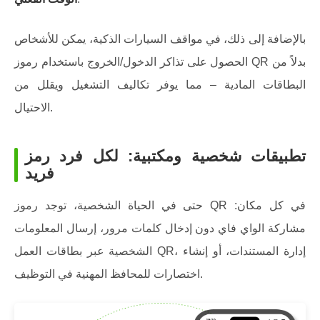
بالإضافة إلى ذلك، في مواقف السيارات الذكية، يمكن للأشخاص
الحصول على تذاكر الدخول/الخروج باستخدام رموز QR بدلاً من
البطاقات المادية – مما يوفر تكاليف التشغيل ويقلل من
الاحتيال.
تطبيقات شخصية ومكتبية: لكل فرد رمز
فريد
حتى في الحياة الشخصية، توجد رموز QR في كل مكان:
مشاركة الواي فاي دون إدخال كلمات مرور، إرسال المعلومات
الشخصية عبر بطاقات العمل QR، إدارة المستندات، أو إنشاء
اختصارات للمحافظ المهنية في التوظيف.