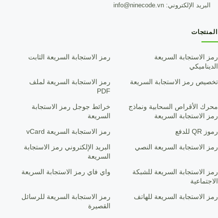
البريد الإلكتروني: info@ninecode.vn
المنتجات
رمز الاستجابة السريعة
رمز الاستجابة السريعة الثابت
الديناميكي
تخصيص رمز الاستجابة السريعة
رمز الاستجابة السريعة لملف
PDF
محرك الأقراص السحابية ونماذج
خرائط جوجل رمز الاستجابة
رمز الاستجابة السريعة
السريعة
رموز QR للدفع
رمز الاستجابة السريعة vCard
رمز الاستجابة السريعة النصي
البريد الإلكتروني رمز الاستجابة
السريعة
رمز الاستجابة السريعة للشبكة
واي فاي رمز الاستجابة السريعة
الاجتماعية
رمز الاستجابة السريعة للهاتف
رمز الاستجابة السريعة للرسائل
القصيرة