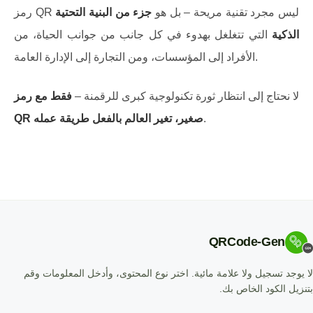
رمز QR ليس مجرد تقنية مريحة – بل هو
جزء من البنية التحتية
الذكية
التي تتغلغل بهدوء في كل جانب من جوانب الحياة، من
الأفراد إلى المؤسسات، ومن التجارة إلى الإدارة العامة.
لا نحتاج إلى انتظار ثورة تكنولوجية كبرى للرقمنة –
فقط مع رمز
.
QR صغير، تغير العالم بالفعل طريقة عمله
QRCode-Gen
لا يوجد تسجيل ولا علامة مائية. اختر نوع المحتوى، وأدخل المعلومات وقم
بتنزيل الكود الخاص بك.