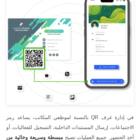
بالنسبة لموظفي المكاتب، يساعد رمز QR في إدارة غرف
الاجتماعات، إرسال المستندات الداخلية، التسجيل للفعاليات، أو
أخذ الحضور. جميع العمليات تصبح
مبسطة وسريعة وخالية من