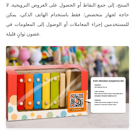
المنتج، إلى جمع النقاط أو الحصول على العروض الترويجية. لا
حاجة لجهاز متخصص؛ فقط باستخدام الهاتف الذكي، يمكن
للمستخدمين إجراء المعاملات أو الوصول إلى المعلومات في
غضون ثوانٍ قليلة.