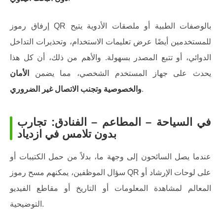
إرفاق رموز QR بالوصفات الطبية أو ملصقات الأدوية يتيح
للمستخدمين أيضًا عرض تعليمات الاستخدام، وتحذيرات التداخل
الدوائي، أو تتبع المصدر بسهولة. والأهم من ذلك، أن كل هذا
يحدث على جهاز المستخدم الشخصي، مما يضمن
الأمان
.
والخصوصية وتجنب الاتصال غير الضروري
في السياحة – المطاعم – الفنادق: تجارب
بدون تلامس في ازدياد
عندما يصل السائحون إلى وجهة ما، بدلاً من حمل الكتيبات أو
سؤال الموظفين، يمكنهم مسح رموز QR على لوحات الإرشاد أو
المعالم لمشاهدة المعلومات أو التاريخ أو مقاطع الفيديو
التوضيحية.