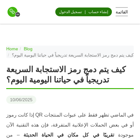
القائمة
إنشاء حساب
|
تسجيل الدخول
Home
Blog
كيف يتم دمج رمز الاستجابة السريعة تدريجياً في حياتنا اليومية اليوم؟
كيف يتم دمج رمز الاستجابة السريعة
تدريجياً في حياتنا اليومية اليوم؟
10/06/2025
إذا كانت رموز QR في الماضي تظهر فقط على عبوات المنتجات
أو في بعض الحملات الإعلانية المتفرقة، فإن هذه التقنية الآن
موجودة
تقريبًا في كل مكان في الحياة الحديثة
– من