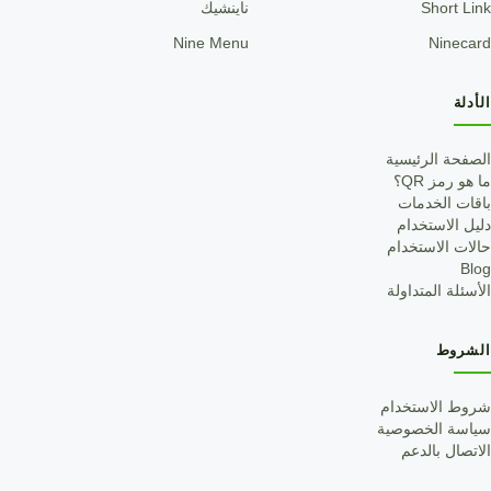
Short Link
ناينشيك
Nine Menu
Ninecard
الأدلة
الصفحة الرئيسية
ما هو رمز QR؟
باقات الخدمات
دليل الاستخدام
حالات الاستخدام
Blog
الأسئلة المتداولة
الشروط
شروط الاستخدام
سياسة الخصوصية
الاتصال بالدعم