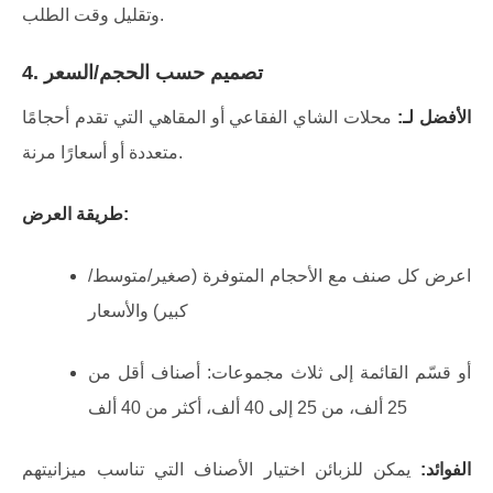
وتقليل وقت الطلب.
تصميم حسب الحجم/السعر
4.
الأفضل لـ:
محلات الشاي الفقاعي أو المقاهي التي تقدم أحجامًا
متعددة أو أسعارًا مرنة.
طريقة العرض:
اعرض كل صنف مع الأحجام المتوفرة (صغير/متوسط/
كبير) والأسعار
أو قسّم القائمة إلى ثلاث مجموعات: أصناف أقل من
25 ألف، من 25 إلى 40 ألف، أكثر من 40 ألف
الفوائد:
يمكن للزبائن اختيار الأصناف التي تناسب ميزانيتهم