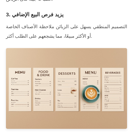
3. يزيد فرص البيع الإضافي
التصميم المنطقي يسهل على الزبائن ملاحظة الأصناف الخاصة
أو الأكثر مبيعًا، مما يشجعهم على الطلب أكثر.