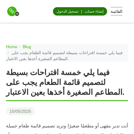
القائمة
إنشاء حساب
|
تسجيل الدخول
Home
Blog
فيما يلي خمسة اقتراحات بسيطة لتصميم قائمة الطعام يجب على
المطاعم الصغيرة أخذها بعين الاعتبار.
فيما يلي خمسة اقتراحات بسيطة
لتصميم قائمة الطعام يجب على
المطاعم الصغيرة أخذها بعين الاعتبار.
15/05/2025
أنت تدير مقهى أو مطعمًا صغيرًا وتريد تصميم قائمة طعام جميلة