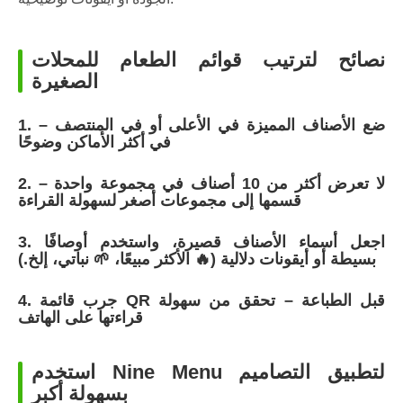
نصائح لترتيب قوائم الطعام للمحلات
الصغيرة
1. ضع الأصناف المميزة في الأعلى أو في المنتصف –
في أكثر الأماكن وضوحًا
2. لا تعرض أكثر من 10 أصناف في مجموعة واحدة –
قسمها إلى مجموعات أصغر لسهولة القراءة
3. اجعل أسماء الأصناف قصيرة، واستخدم أوصافًا
بسيطة أو أيقونات دلالية (🔥 الأكثر مبيعًا، 🌱 نباتي، إلخ.)
4. جرب قائمة QR قبل الطباعة – تحقق من سهولة
قراءتها على الهاتف
استخدم Nine Menu لتطبيق التصاميم
بسهولة أكبر