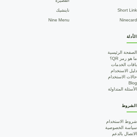
القصيرة
Short Link
ناينشيك
Nine Menu
Ninecard
الأدلة
الصفحة الرئيسية
ما هو رمز QR؟
باقات الخدمات
دليل الاستخدام
حالات الاستخدام
Blog
الأسئلة المتداولة
الشروط
شروط الاستخدام
سياسة الخصوصية
الاتصال بالدعم