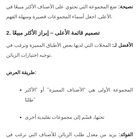
نصيحة:
ضع المجموعة التي تحتوي على الأصناف الأكثر مبيعًا في
الأعلى. اجعل أسماء المجموعات قصيرة وسهلة الفهم.
تصميم قائمة الأعلى – إبراز الأكثر مبيعًا
2.
الأفضل لـ:
المحلات التي لديها بعض الأطباق المميزة وترغب في
توجيه اختيارات الزبائن.
طريقة العرض:
المجموعة الأولى هي "الأصناف المميزة" أو "الأكثر
طلبًا"
تحتها، قسّم إلى مجموعات تقليدية أخرى
الفوائد:
يزيد من معدل طلب الزبائن للأصناف التي ترغب في