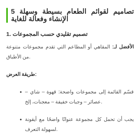
5 تصاميم لقوائم الطعام بسيطة وسهلة
الإنشاء وفعالة للغاية
تصميم تقليدي حسب المجموعات
1.
الأفضل لـ:
المقاهي أو المطاعم التي تقدم مجموعات متنوعة
من الأطباق.
طريقة العرض:
قسّم القائمة إلى مجموعات واضحة: قهوة – شاي –
عصائر – وجبات خفيفة – معجنات، إلخ.
يجب أن تحمل كل مجموعة عنوانًا واضحًا مع أيقونة
لسهولة التعرف.