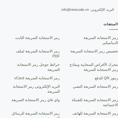
البريد الإلكتروني: info@ninecode.vn
المنتجات
رمز الاستجابة السريعة
رمز الاستجابة السريعة الثابت
الديناميكي
تخصيص رمز الاستجابة السريعة
رمز الاستجابة السريعة لملف
PDF
محرك الأقراص السحابية ونماذج
خرائط جوجل رمز الاستجابة
رمز الاستجابة السريعة
السريعة
رموز QR للدفع
رمز الاستجابة السريعة vCard
رمز الاستجابة السريعة النصي
البريد الإلكتروني رمز الاستجابة
السريعة
رمز الاستجابة السريعة للشبكة
واي فاي رمز الاستجابة السريعة
الاجتماعية
رمز الاستجابة السريعة للهاتف
رمز الاستجابة السريعة للرسائل