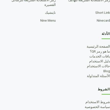
القصيرة
Short Link
ناينشيك
Nine Menu
Ninecard
الأدلة
الصفحة الرئيسية
ما هو رمز QR؟
باقات الخدمات
دليل الاستخدام
حالات الاستخدام
Blog
الأسئلة المتداولة
الشروط
شروط الاستخدام
سياسة الخصوصية