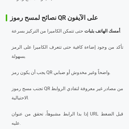
نصائح لمسح رموز QR على الآيفون
حتى تتمكن الكاميرا من التركيز بسرعة.
أمسك الهاتف بثبات
تأكد من وجود إضاءة كافية حتى تتعرف الكاميرا على الرمز
بسهولة.
يجب أن يكون رمز QR واضحاً وغير مخدوش أو ضبابي.
تجنب مسح رموز QR من مصادر غير معروفة لتفادي الروابط
الاحتيالية.
إذا بدا الرابط مشبوهاً، تحقق من عنوان URL قبل الضغط
عليه.