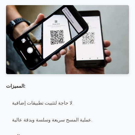
المميزات:
لا حاجة لتثبيت تطبيقات إضافية.
عملية المسح سريعة وسلسة وبدقة عالية.