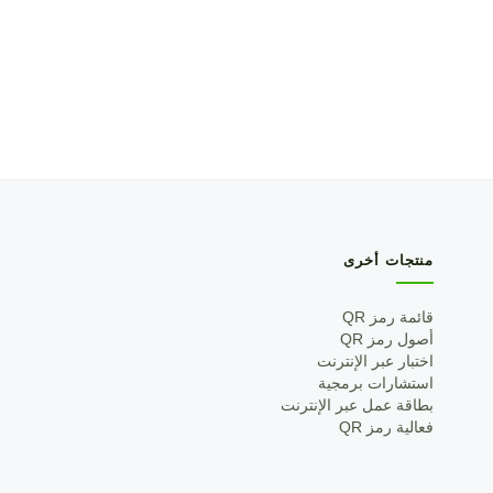
منتجات أخرى
قائمة رمز QR
أصول رمز QR
اختبار عبر الإنترنت
استشارات برمجية
بطاقة عمل عبر الإنترنت
فعالية رمز QR