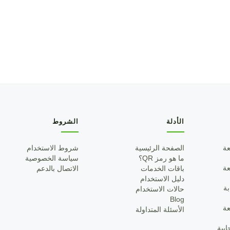
الأدلة
الشروط
عة
الصفحة الرئيسية
شروط الاستخدام
ما هو رمز QR؟
سياسة الخصوصية
عة
باقات الخدمات
الاتصال بالدعم
دليل الاستخدام
ة
حالات الاستخدام
Blog
عة
الأسئلة المتداولة
بية