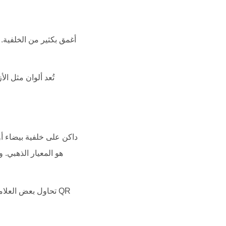
تُعد ألوان مثل ا
هو المعيار الذهبي.
تحاول بعض العلاما