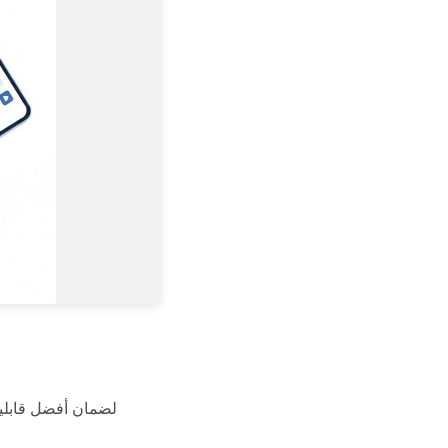
لضمان أفضل قابلية