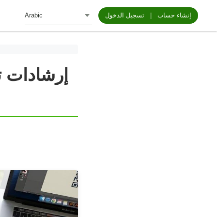
إنشاء حساب
|
تسجيل الدخول
إرشادات ت