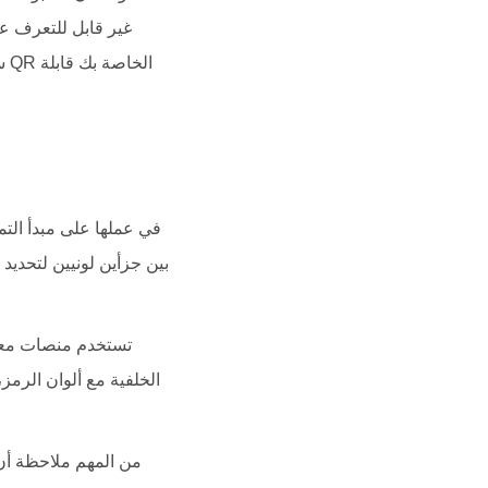
بين جزأين لونيين لتحديد 
تستخدم منصات معالج
الخلفية مع ألوان الرمز،
من المهم ملاحظة أن 